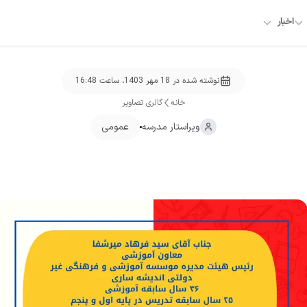
اخبار
نوشته شده در
18 مهر 1403، ساعت 16:48
خانه
گالری تصاویر
ویراستار
مدرسه
عمومی