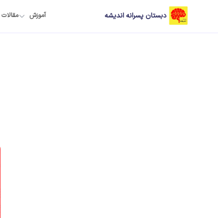
دبستان پسرانه اندیشه
آموزش
مقالات