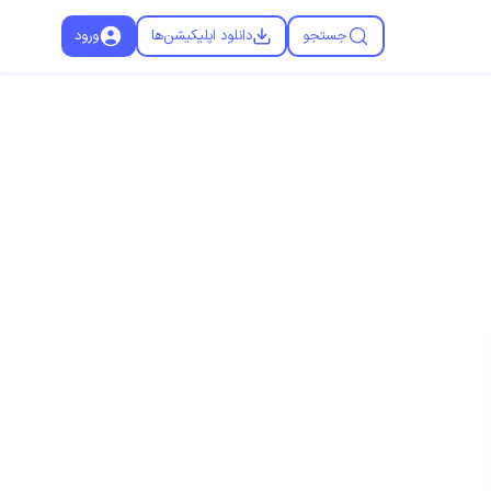
جستجو
دانلود اپلیکیشن‌ها
ورود