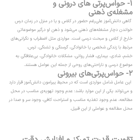
۱- حواس‌پرتی های درونی و
مشغله‌ی ذهنی
گاهی دانش‌آموز علی‌رغم حضور در کلاس و یا در منزل در زمان درس
خواندن دچار مشغله‌های ذهنی می‌شود و ذهن او درگیر موضوعاتی
خارج از کلاس و مبحث درسی است. مواردی مثل اضطراب و نگرانی‌های
مرتبط با زندگی شخصی یا خانوادگی، گرسنگی و تشنگی، ترس،
خشم، شادی، بیماری، فشار روانی، مشکلات خانوادگی، بی‌علاقگی به
موضوع درسی و ناراحتی‌های روحی از جمله این عوامل هستند.
۲- حواس‌پرتی‌های بیرونی
این عامل شامل مواردی است که در محیط پیرامون دانش‌آموز قرار دارد
و می‌تواند یکی از این موارد باشد: عدم وجود تهویه‌ی مناسب در محل
مطالعه، عدم وجود تغذیه مناسب و استراحت کافی، وجود سر و صدا در
محل مطالعه و عواملی از این قبیل.
تقویت قدرت تمرکز و افزایش دقت