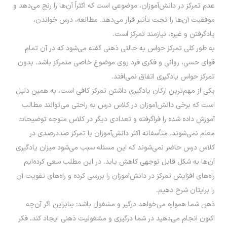
عدم تمرکز در دانش‌آموزان، موضوعی است که اکثراً آن‌ها را رنج می‌دهد و
موفقیت آن­‌ها را تحت تأثیر قرار می‌دهد. مطالعه، درس خواندن،
یادگرفتن و غیره، نیازمند تمرکز است.
به طور کلی تمرکز حواس به حالتی ذهنی گفته می‌شود که در آن تمام
قوای حسی، روانی و فکری فرد روی موضوع خاصی متمرکز باشد. بدون
تمرکز حواس یادگیری اتفاق نمی‌افتد.
یکی از مهم‌ترین ارکان یادگیری داشتن تمرکز کافی است، به همین دلیل
است که برخی دانش‌آموزان در کلاس درس به راحتی می‌توانند مطالب
آموزش داده شده را فراگرفته و تعدادی دیگر در کلاس متوجه توضیحات
معلم نمی‌شوند. متأسفانه اکثر دانش‌آموزان با تمرکز صددرصدی در
کلاس درس حاضر نمی‌شوند که این مسئله سبب می‌شود میزان یادگیری
آن‌ها به شکل قابل توجهی کاهش یابد. در این مطلب سعی کرده‌ایم
راه‌های افزایش تمرکز در دانش‌آموزان را بررسی کرده و راه‌های تقویت آن
را برایتان شرح دهیم.
ذهن شما همواره می‌خواهد درگیر و مشغول باشد؛ بنابراین اگر آن‌چه
اکنون انجام می‌دهید در شما درگیری و مشغولیت ذهنی ایجاد کند، فکر