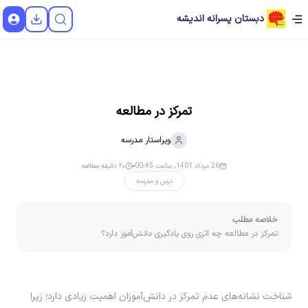
دبستان پسرانه اندیشه
تمرکز در مطالعه
ویراستار
مدرسه
26 مرداد 1401، ساعت 00:45
۲۰ دقیقه مطالعه
درس و مدرسه
خلاصه مطلب
تمرکز در مطالعه چه اثری روی یادگیری دانش‌آموز دارد؟
شناخت نشانه­‌های عدم تمرکز در دانش‌آموزان اهمیت زیادی دارد؛ زیرا