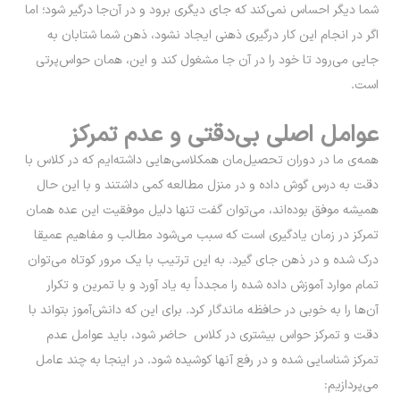
شما دیگر احساس نمی‌کند که جای دیگری برود و در آن‌جا درگیر شود؛ اما
اگر در انجام این کار درگیری ذهنی ایجاد نشود، ذهن شما شتابان به
جایی می‌رود تا خود را در آن جا مشغول کند و این، همان حواس‌پرتی
است.
عوامل اصلی بی‌دقتی و عدم تمرکز
همه‌ی ما در دوران تحصیل‌مان همکلاسی‌هایی داشته‌ایم که در کلاس با
دقت به درس گوش داده و در منزل مطالعه کمی داشتند و با این حال
همیشه موفق بوده‌اند، می‌توان گفت تنها دلیل موفقیت این عده همان
تمرکز در زمان یادگیری است که سبب می‌شود مطالب و مفاهیم عمیقا
درک شده و در ذهن جای گیرد. به این ترتیب با یک مرور کوتاه می‌توان
تمام موارد آموزش داده شده را مجدداً به یاد آورد و با تمرین و تکرار
آن‌ها را به خوبی در حافظه ماندگار کرد. برای این که دانش‌آموز بتواند با
دقت و تمرکز حواس بیشتری در کلاس حاضر شود، باید عوامل عدم
تمرکز شناسایی شده و در رفع آنها کوشیده شود. در اینجا به چند عامل
می‌پردازیم: