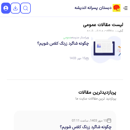
دبستان پسرانه اندیشه
لیست
مقالات
عمومی
آخرین
مقالات
منتشر شده
ویراستار
مدرسه
عمومی
چگونه شاگرد زرنگ کلاس شویم؟
15 مهر 1403
پربازدیدترین مقالات
پربازدید ترین مقالات سایت ما
15 مهر 1403، ساعت 07:11
چگونه شاگرد زرنگ کلاس شویم؟