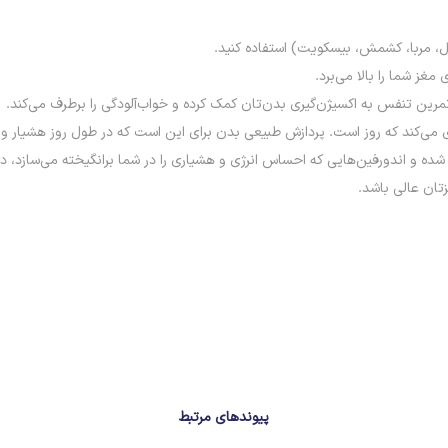
ن شده و اندورفین‌هایی که احساس انرژی و هشیاری را در شما برانگیخته می‌سازد، در 
تان عالی باشد.
پیوندهای مرتبط