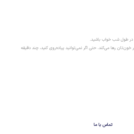
خون‌تان رها می‌کند. حتی اگر نمی‌توانید پیاده‌روی کنید، چند دقیقه
تماس با ما