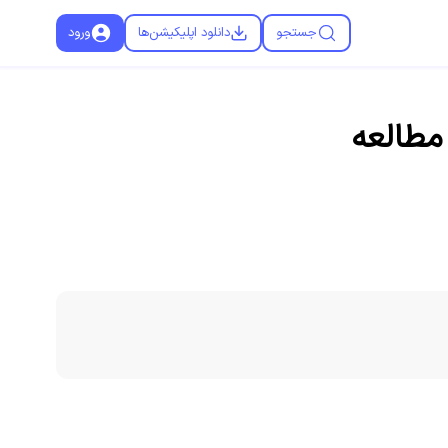
جستجو
دانلود اپلیکیشن‌ها
ورود