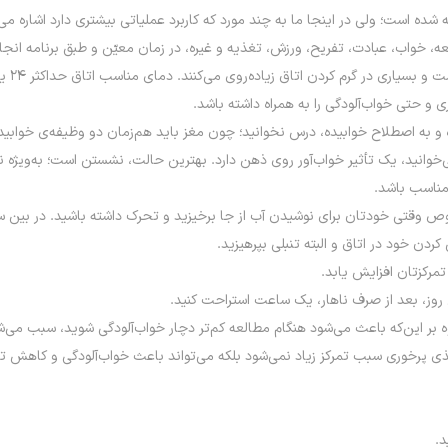
ه شده است؛ ولی در اینجا ما به چند مورد که کاربرد عملیاتی بیشتری دارد اشاره می‌
 حتی خواب‌آلودگی را به همراه داشته باشد.
 و به اصطلاح خوابیده، درس نخوانید؛ چون مغز باید هم‌زمان دو وظیفه‌ی خوابید
می‌خوانید، یک تأثیر خواب‌آور روی ذهن دارد. بهترین حالت، نشستن است؛ به‌وی
صوص وقتی خودتان برای نوشیدن آب از جا برخیزید و تحرک داشته باشید. در بین 
ن خود در اتاق و البته تنبلی بپرهیزید.