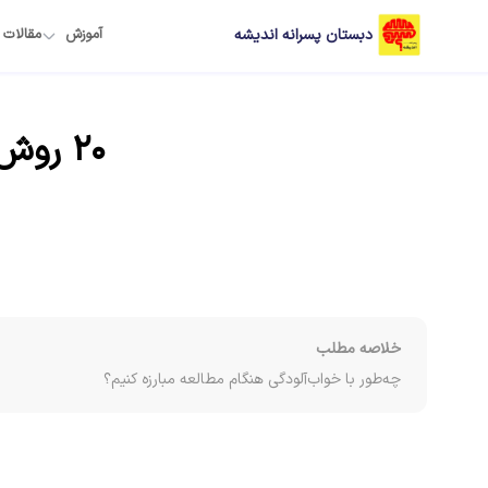
دبستان پسرانه اندیشه
آموزش
مقالات
۲۰ روش موثر برای رفع خواب آلودگی هنگام مطالعه
خلاصه مطلب
چه‌طور با خواب‌آلودگی هنگام مطالعه مبارزه کنیم؟