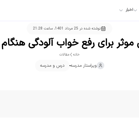
اخبار
نوشته شده در
25 مرداد 1401، ساعت 21:28
خانه
مقالات
ویراستار
مدرسه
درس و مدرسه