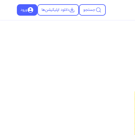
جستجو
دانلود اپلیکیشن‌ها
ورود