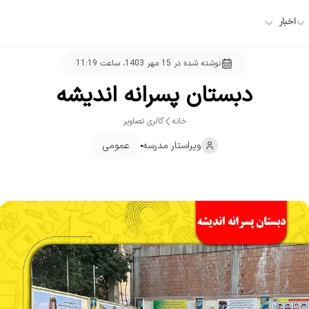
اخبار
نوشته شده در
15 مهر 1403، ساعت 11:19
دبستان پسرانه اندیشه
خانه
گالری تصاویر
ویراستار
مدرسه
عمومی