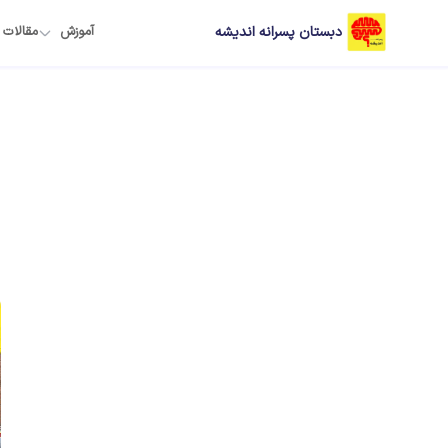
دبستان پسرانه اندیشه
آموزش
مقالات