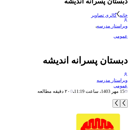
دبستان پسرانه اندیشه
خانه
گالری تصاویر
ویراستار
مدرسه
عمومی
دبستان پسرانه اندیشه
ویراستار
مدرسه
عمومی
15 مهر 1403، ساعت 11:19
۲۰ دقیقه مطالعه