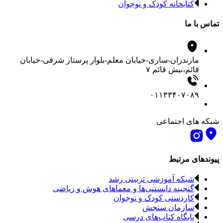
کتابخانه کودک و نوجوان
تماس با ما
مازندران-ساری-خیابان معلم-بلوار پرستار شرقی-خیابان
قائم،نبش قائم ۷
۰۱۱۳۳۴۰۷۰۸۹
شبکه های اجتماعی
پیوندهای مرتبط
شبکه آموزشی تربیتی رشد
گنجینه دانستنی‌ها و معماهای هوش و ریاضی
کاردستی کودک و نوجوان
سازمان سنجش
پایگاه کتاب‌های درسی