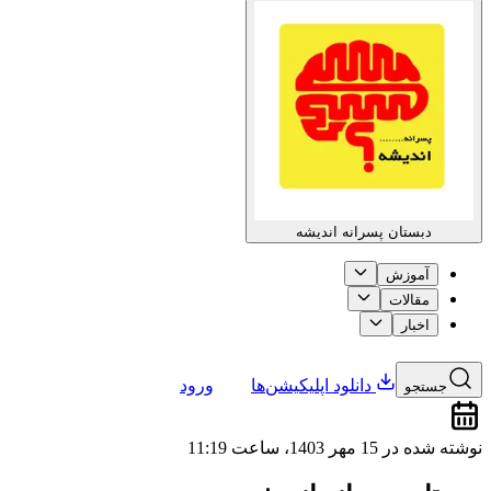
دبستان پسرانه اندیشه
آموزش
مقالات
اخبار
دانلود اپلیکیشن‌ها
ورود
جستجو
نوشته شده در
15 مهر 1403، ساعت 11:19