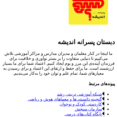
دبستان پسرانه اندیشه
ما اینجا در کنار معلمان و مدیران مدارس و مراکز آموزشی تلاش
می‌کنیم تا دنیایی متفاوت را بر بستر نوآوری و خلاقیت برای
فرزندان آینده‌ی این مرز و بوم ایجاد کنیم. اعتماد شما برای ما بسیار
ارزشمند است. ما برای حفظ و ارتقای این اعتماد و برای رسیدن به
معیارهای شما، تمام علم و توان خود را به‌کار می‌بندیم.
پیوندهای مرتبط
شبکه آموزشی تربیتی رشد
گنجینه دانستنی‌ها و معماهای هوش و ریاضی
کاردستی کودک و نوجوان
سازمان سنجش
پایگاه کتاب‌های درسی