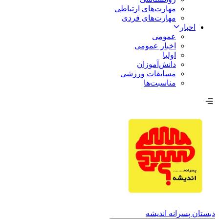
مهارت‌های ارتباطی
مهارت‌های فردی
اخبار
عمومی
اخبار عمومی
اولیا
دانش‌آموزان
مسابقات ورزشی
مناسبت‌ها
دبستان پسرانه اندیشه