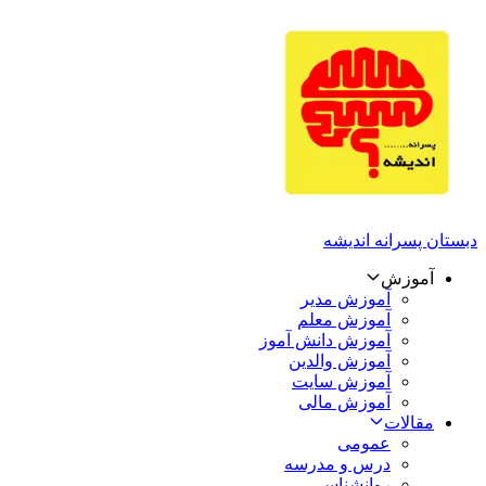
دبستان پسرانه اندیشه
آموزش
آموزش مدیر
آموزش معلم
آموزش دانش آموز
آموزش والدین
آموزش سایت
آموزش مالی
مقالات
عمومی
درس و مدرسه
روانشناسی