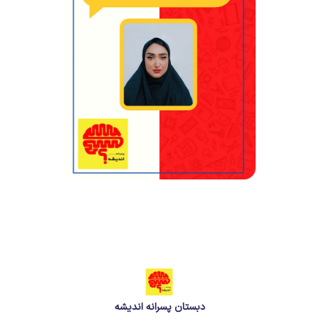
دبستان پسرانه اندیشه