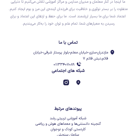
ما اینجا در کنار معلمان و مدیران مدارس و مراکز آموزشی تلاش می‌کنیم تا دنیایی
متفاوت را بر بستر نوآوری و خلاقیت برای فرزندان آینده‌ی این مرز و بوم ایجاد کنیم.
اعتماد شما برای ما بسیار ارزشمند است. ما برای حفظ و ارتقای این اعتماد و برای
رسیدن به معیارهای شما، تمام علم و توان خود را به‌کار می‌بندیم.
تماس با ما
مازندران-ساری-خیابان معلم-بلوار پرستار شرقی-خیابان
قائم،نبش قائم ۷
۰۱۱۳۳۴۰۷۰۸۹
شبکه های اجتماعی
پیوندهای مرتبط
شبکه آموزشی تربیتی رشد
گنجینه دانستنی‌ها و معماهای هوش و ریاضی
کاردستی کودک و نوجوان
سازمان سنجش