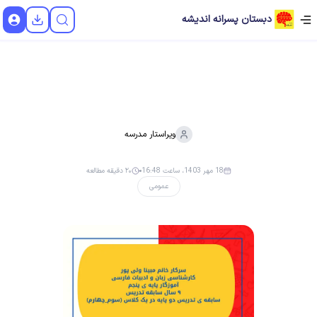
دبستان پسرانه اندیشه
ویراستار
مدرسه
18 مهر 1403، ساعت 16:48
۲۰ دقیقه مطالعه
عمومی