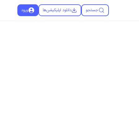
جستجو
دانلود اپلیکیشن‌ها
ورود