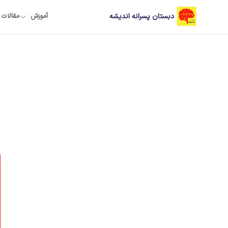
دبستان پسرانه اندیشه
آموزش
مقالات