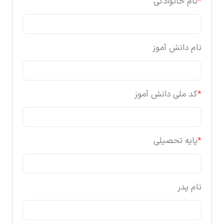
*
نام خانوادگی
نام دانش آموز
*
کد ملی دانش آموز
*
پایه تحصیلی
نام پدر