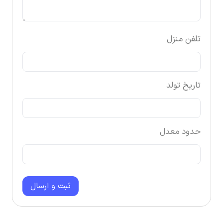
تلفن منزل
تاریخ تولد
حدود معدل
ثبت و ارسال