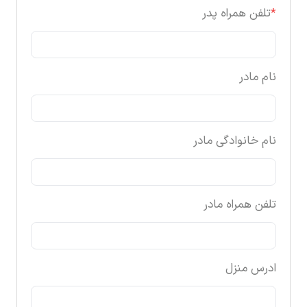
*
تلفن همراه پدر
نام مادر
نام خانوادگی مادر
تلفن همراه مادر
ادرس منزل