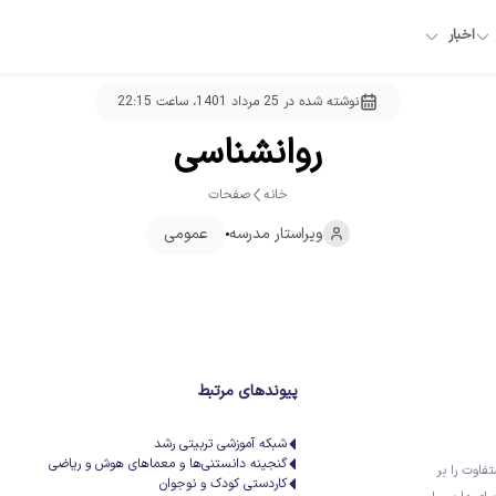
اخبار
نوشته شده در
25 مرداد 1401، ساعت 22:15
روانشناسی
خانه
صفحات
ویراستار
مدرسه
عمومی
پیوندهای مرتبط
شبکه آموزشی تربیتی رشد
گنجینه دانستنی‌ها و معماهای هوش و ریاضی
تفاوت را بر
کاردستی کودک و نوجوان