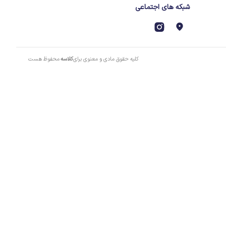
شبکه های اجتماعی
کلیه حقوق مادی و معنوی برای
کلاسه
محفوظ هست