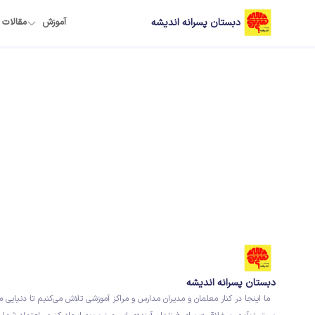
دبستان پسرانه اندیشه
آموزش
مقالات
دبستان پسرانه اندیشه
ما اینجا در کنار معلمان و مدیران مدارس و مراکز آموزشی تلاش می‌کنیم تا دنیایی م