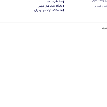
رای ما بسیار
سازمان سنجش
تمام علم و
پایگاه کتاب‌های درسی
کتابخانه کودک و نوجوان
آموزش