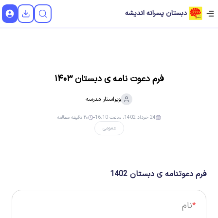
دبستان پسرانه اندیشه
فرم دعوت نامه ی دبستان ۱۴۰۳
ویراستار
مدرسه
24 خرداد 1402، ساعت 16:10
۲۰ دقیقه مطالعه
عمومی
فرم دعوتنامه ی دبستان 1402
*
نام